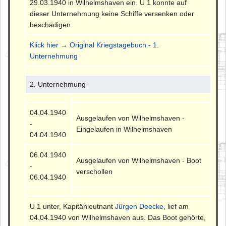
29.03.1940 in Wilhelmshaven ein. U 1 konnte auf
dieser Unternehmung keine Schiffe versenken oder
beschädigen.
Klick hier → Original Kriegstagebuch - 1.
Unternehmung
2. Unternehmung
04.04.1940
Ausgelaufen von Wilhelmshaven -
-
Eingelaufen in Wilhelmshaven
04.04.1940
06.04.1940
Ausgelaufen von Wilhelmshaven - Boot
-
verschollen
06.04.1940
U 1 unter, Kapitänleutnant
Jürgen Deecke
, lief am
04.04.1940 von Wilhelmshaven aus. Das Boot gehörte,